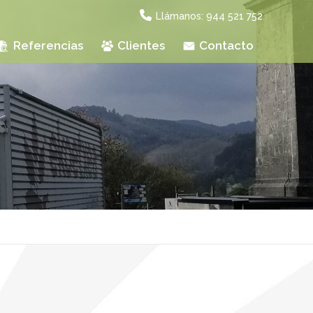
Llámanos: 944 521 752
Referencias
Clientes
Contacto