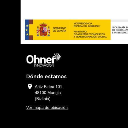
Dónde estamos
Aritz Bidea 101
48100 Mungia
(Bizkaia)
Ver mapa de ubicación