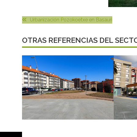
Urbanización Pozokoetxe en Basauri
OTRAS REFERENCIAS DEL SECT