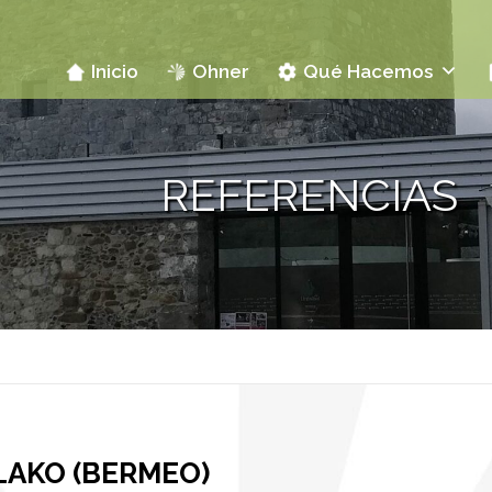
Inicio
Ohner
Qué Hacemos
REFERENCIAS
LAKO (BERMEO)