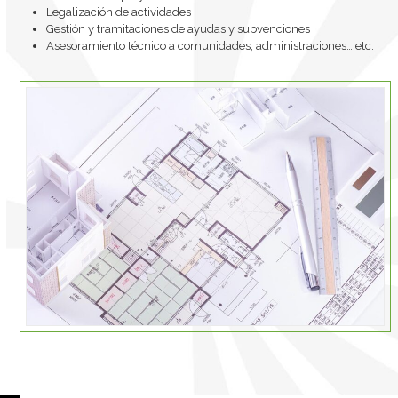
Legalización de actividades
Gestión y tramitaciones de ayudas y subvenciones
Asesoramiento técnico a comunidades, administraciones….etc.